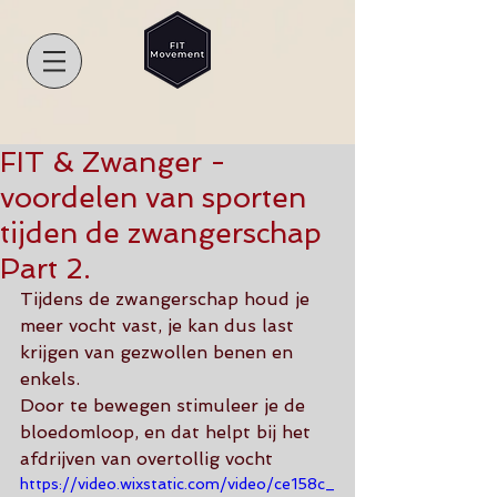
FIT & Zwanger -
voordelen van sporten
tijden de zwangerschap
Part 2.
Tijdens de zwangerschap houd je 
meer vocht vast, je kan dus last 
krijgen van gezwollen benen en 
enkels.
Door te bewegen stimuleer je de 
bloedomloop, en dat helpt bij het 
afdrijven van overtollig vocht
https://video.wixstatic.com/video/ce158c_