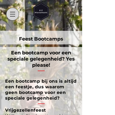
Feest Bootcamps
Een bootcamp voor een
speciale gelegenheid? Yes
please!
Een bootcamp bij ons is altijd
een feestje, dus waarom
geen bootcamp voor een
speciale gelegenheid?
Vrijgezellenfeest